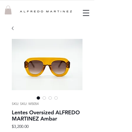
SKU: SKU: W5054
Lentes Oversized ALFREDO
MARTINEZ Ambar
Precio
$3,200.00